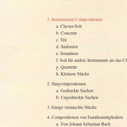
1. Instrumental-Compositionen
a. Clavier-Soli
b. Concerte
c. Trii
d. Sinfonien
e. Sonatinen
f. Soli für andere Instrumente als das Cl
g. Quartette
h. Kleinere Stücke
2. Singcompositionen
a. Gedruckte Sachen
b. Ungedruckte Sachen
3. Einige vermischte Stücke
4. Compositionen von Familienmitgliedern
a. Von Johann Sebastian Bach