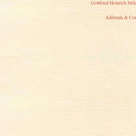
Gottfried Heinrich Stöl
Addenda & Cor