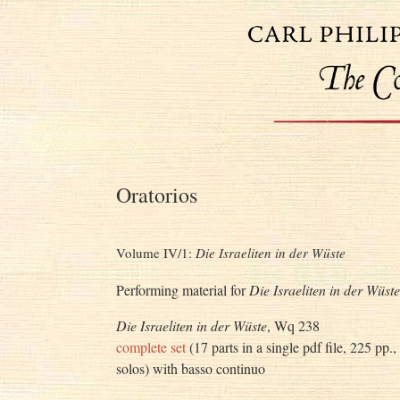
Oratorios
Volume IV/1:
Die Israeliten in der Wüste
Performing material for
Die Israeliten in der Wüste
Die Israeliten in der Wüste
, Wq 238
complete set
(17 parts in a single pdf file, 225 pp
solos) with basso continuo